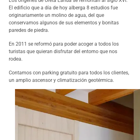
Los orígenes de Ureta Landa se remontan al siglo XVI.
El edificio que a día de hoy alberga 8 estudios fue
originariamente un molino de agua, del que
conservamos algunos de sus elementos y bonitas
paredes de piedra.
En 2011 se reformó para poder acoger a todos los
turistas que quieran disfrutar del entorno que nos
rodea.
Contamos con parking gratuito para todos los clientes,
un amplio ascensor y climatización geotérmica.