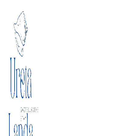
Ir al contenido