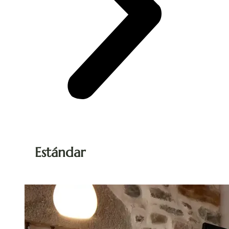
Estándar