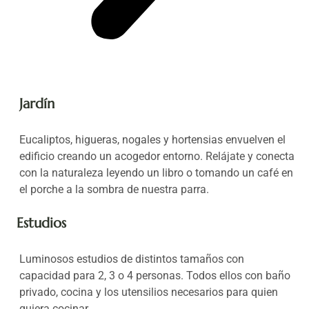
Jardín
Eucaliptos, higueras, nogales y hortensias envuelven el
edificio creando un acogedor entorno. Relájate y conecta
con la naturaleza leyendo un libro o tomando un café en
el porche a la sombra de nuestra parra.
Estudios
Luminosos estudios de distintos tamaños con
capacidad para 2, 3 o 4 personas. Todos ellos con baño
privado, cocina y los utensilios necesarios para quien
quiera cocinar.