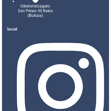
Gibelorratzagako
San Pelaio 50 Bakio
(Bizkaia)
Social