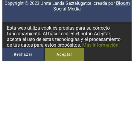
Bloom
Copyright © 2023 Ureta Landa Gaztelugatxe creada por
Social Media
Esta web utiliza cookies propias para su correcto
funcionamiento. Al hacer clic en el botón Aceptar,
acepta el uso de estas tecnologías y el procesamiento
de tus datos para estos propósitos.
Más información
Rechazar
Aceptar
Privacidad