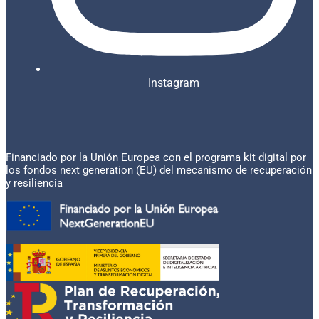
Instagram
Financiado por la Unión Europea con el programa kit digital por
los fondos next generation (EU) del mecanismo de recuperación
y resiliencia