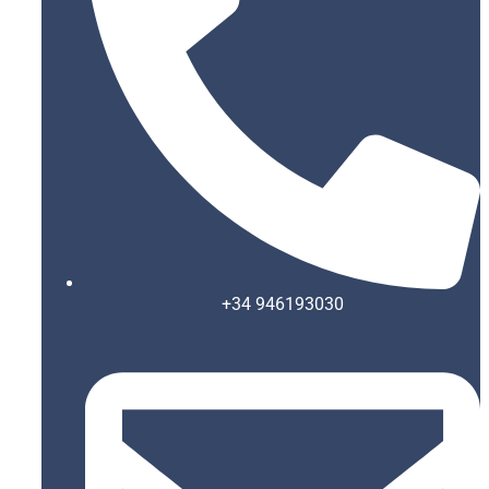
+34 946193030