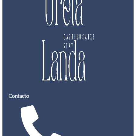
Contacto