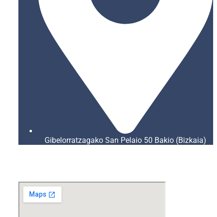
Gibelorratzagako San Pelaio 50 Bakio (Bizkaia)