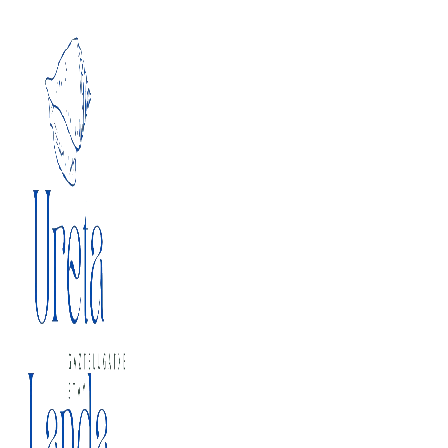
Ir al contenido