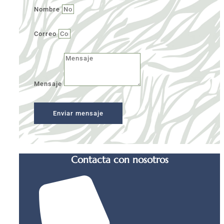
Nombre
Correo
Mensaje
Enviar mensaje
Contacta con nosotros