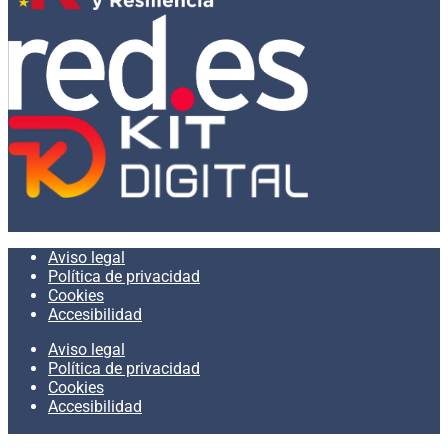
Aviso legal
Política de privacidad
Cookies
Accesibilidad
Aviso legal
Política de privacidad
Cookies
Accesibilidad