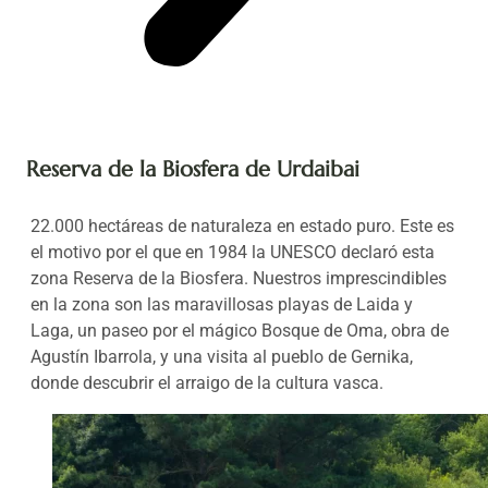
Reserva de la Biosfera de Urdaibai
22.000 hectáreas de naturaleza en estado puro. Este es
el motivo por el que en 1984 la UNESCO declaró esta
zona Reserva de la Biosfera. Nuestros imprescindibles
en la zona son las maravillosas playas de Laida y
Laga, un paseo por el mágico Bosque de Oma, obra de
Agustín Ibarrola, y una visita al pueblo de Gernika,
donde descubrir el arraigo de la cultura vasca.