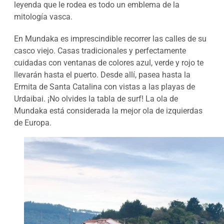
leyenda que le rodea es todo un emblema de la
mitología vasca.
En Mundaka es imprescindible recorrer las calles de su
casco viejo. Casas tradicionales y perfectamente
cuidadas con ventanas de colores azul, verde y rojo te
llevarán hasta el puerto. Desde allí, pasea hasta la
Ermita de Santa Catalina con vistas a las playas de
Urdaibai. ¡No olvides la tabla de surf! La ola de
Mundaka está considerada la mejor ola de izquierdas
de Europa.