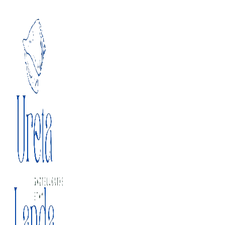
Ir al contenido