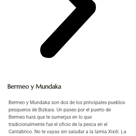
Bermeo y Mundaka
Bermeo y Mundaka son dos de los principales pueblos
pesqueros de Bizkaia. Un paseo por el puerto de
Bermeo hará que te sumerjas en lo que
tradicionalmente fue el oficio de la pesca en el
Cantábrico. No te vayas sin saludar a la lamia Xixili. La