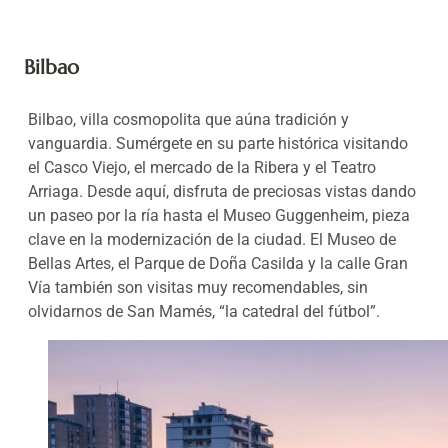
Bilbao
Bilbao, villa cosmopolita que aúna tradición y
vanguardia. Sumérgete en su parte histórica visitando
el Casco Viejo, el mercado de la Ribera y el Teatro
Arriaga. Desde aquí, disfruta de preciosas vistas dando
un paseo por la ría hasta el Museo Guggenheim, pieza
clave en la modernización de la ciudad. El Museo de
Bellas Artes, el Parque de Doña Casilda y la calle Gran
Vía también son visitas muy recomendables, sin
olvidarnos de San Mamés, “la catedral del fútbol”.