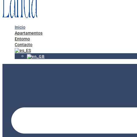
Inicio
Apartamentos
Entorno
Contacto