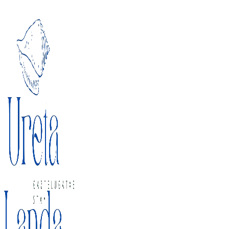
Ir al contenido