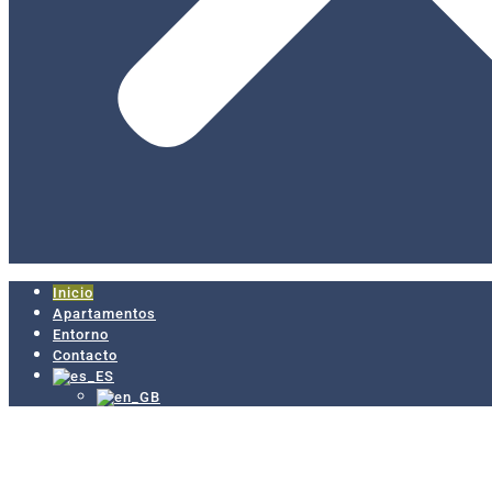
Inicio
Apartamentos
Entorno
Contacto
<<
+++